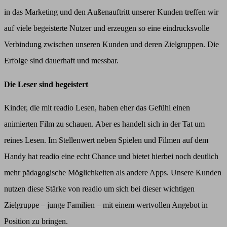
in das Marketing und den Außenauftritt unserer Kunden treffen wir
auf viele begeisterte Nutzer und erzeugen so eine eindrucksvolle
Verbindung zwischen unseren Kunden und deren Zielgruppen. Die
Erfolge sind dauerhaft und messbar.
Die Leser sind begeistert
Kinder, die mit readio Lesen, haben eher das Gefühl einen
animierten Film zu schauen. Aber es handelt sich in der Tat um
reines Lesen. Im Stellenwert neben Spielen und Filmen auf dem
Handy hat readio eine echt Chance und bietet hierbei noch deutlich
mehr pädagogische Möglichkeiten als andere Apps. Unsere Kunden
nutzen diese Stärke von readio um sich bei dieser wichtigen
Zielgruppe – junge Familien – mit einem wertvollen Angebot in
Position zu bringen.