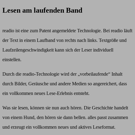
Lesen am laufenden Band
readio ist eine zum Patent angemeldete Technologie. Bei readio läuft
der Text in einem Laufband von rechts nach links. Textgröße und
Laufzeilengeschwindigkeit kann sich der Leser individuell
einstellen.
Durch die readio-Technologie wird der „vorbeilaufende“ Inhalt
durch Bilder, Geräusche und andere Medien so angereichert, dass
ein vollkommen neues Lese-Erlebnis entsteht.
Was sie lesen, können sie nun auch hören. Die Geschichte handelt
von einem Hund, den hören sie dann bellen. alles passt zusammen
und erzeugt ein vollkommen neues und aktives Leseformat.