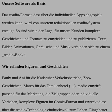
Unsere Software als Basis
Das readio-Format, dass über die individuellen Apps abgespielt
werden kann, wird von unserem redaktionellen readio-System
erzeugt. So sind wir in der Lage, für unsere Kunden komplexe
Geschichten und Formate zu entwicklen und zu publizieren. Texte,
Bilder, Animationen, Geräusche und Musik verbinden sich zu einem
„readio-Book“.
Wir erfinden Figuren und Geschichten
Pauly und Ani für die Karlsruher Verkehrsbetriebe, Zoo-
Geschichten, Marco für das Familienhotel (…). readio entwirft,
passend für das Marketing, die Zielgruppen oder individuelle
Vorhaben, komplexe Figuren im Comic-Format und erweckt diese
über die readio-Technologie eindrucksvoll zum Leben. Eingebettet