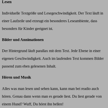
Lesen
Individuelle Textgröße und Lesegeschwindigkeit. Der Text läuft in
einer Laufzeile und erzeugt ein besonderes Leseambiente, dass
besonders für Kinder geeignet ist.
Bilder und Annimationen
Der Hintergrund läuft parallax mit dem Text. Jede Ebene in einer
eigenen Geschwindigkeit. Auch im laufenden Text kommen Bilder
passend zum eben gelesenen Inhalt.
Hören und Musik
Alles was man lesen und sehen kann, kann man bei readio auch
hören. Genau dann wenn man es gerade liest. Du liest gerade von
einem Hund? Wuff, Du hörst ihn bellen!