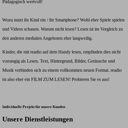
Pädagogisch wertvoll!
Wozu nutzt ihr Kind ein / ihr Smartphone? Wohl eher Spiele spielen
und Videos schauen. Warum nicht lesen? Lesen ist im Vergleich zu
den anderen medialen Angeboten eher langweilig.
Kinder, die mit readio auf dem Handy lesen, empfinden dies nicht
vorrangig als Lesen. Text, Hintergrund, Bilder, Geräusche und
Musik verbinden sich zu einem vollkommen neuen Format. readio
ist also eher ein FILM ZUM LESEN! Probieren Sie es aus!
Individuelle Projekt für unsere Kunden
Unsere Dienstleistungen